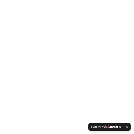
Edit with