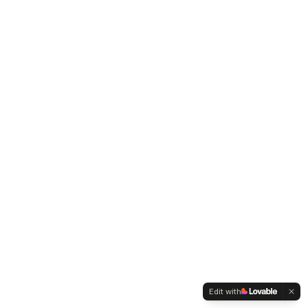
Edit with